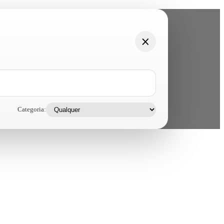
Categoria: