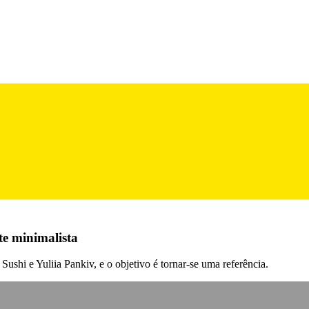
e minimalista
hi e Yuliia Pankiv, e o objetivo é tornar-se uma referência.