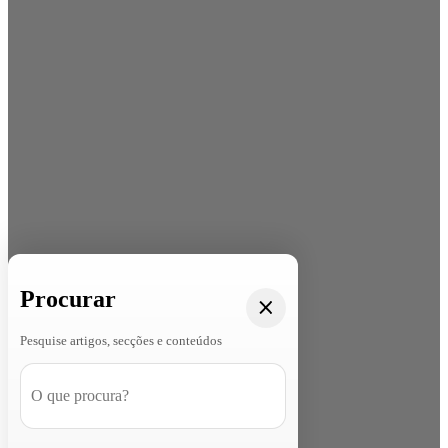
Procurar
Pesquise artigos, secções e conteúdos