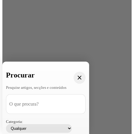
Procurar
Pesquise artigos, secções e conteúdos
Categoria: