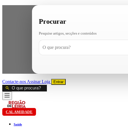
Procurar
Pesquise artigos, secções e conteúdos
Contacte-nos
Assinar
Loja
Entrar
CALAMIDADE
Saúde