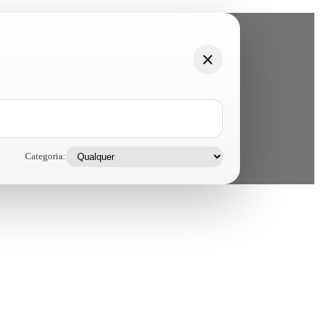
Categoria: