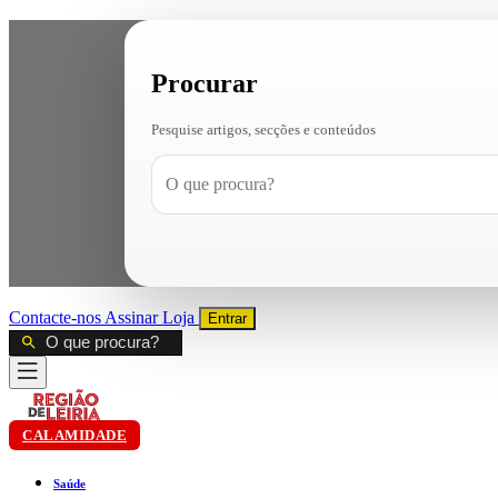
Procurar
Pesquise artigos, secções e conteúdos
Contacte-nos
Assinar
Loja
Entrar
CALAMIDADE
Saúde