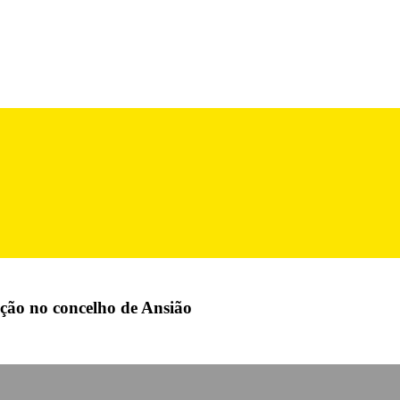
ção no concelho de Ansião