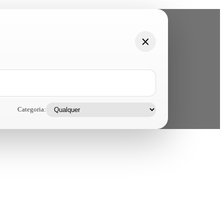
Categoria: