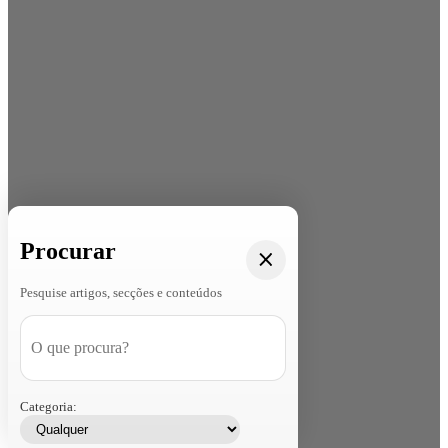
Procurar
Pesquise artigos, secções e conteúdos
Categoria: