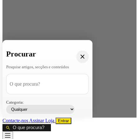
Procurar
Pesquise artigos, secções e conteúdos
Categoria:
Contacte-nos
Assinar
Loja
Entrar