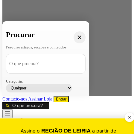
Procurar
Pesquise artigos, secções e conteúdos
Categoria:
Contacte-nos
Assinar
Loja
Entrar
CALAMIDADE