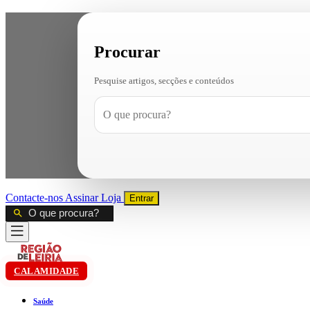
Procurar
Pesquise artigos, secções e conteúdos
Contacte-nos
Assinar
Loja
Entrar
CALAMIDADE
Saúde