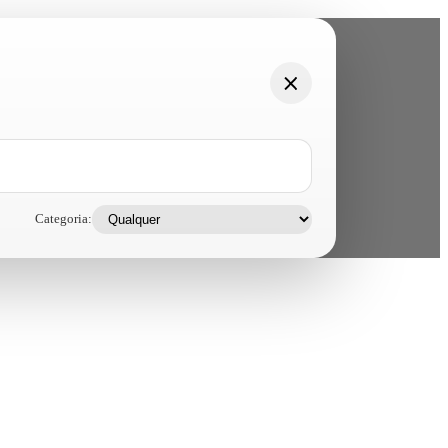
Categoria: