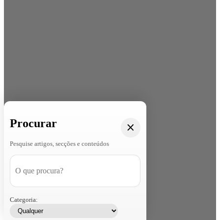
Procurar
Pesquise artigos, secções e conteúdos
Categoria: