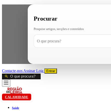
Procurar
Pesquise artigos, secções e conteúdos
Contacte-nos
Assinar
Loja
Entrar
CALAMIDADE
Saúde