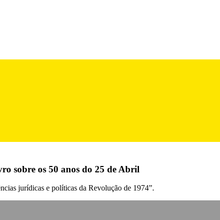
vro sobre os 50 anos do 25 de Abril
ncias jurídicas e políticas da Revolução de 1974”.