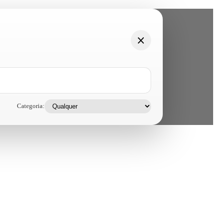
Categoria: