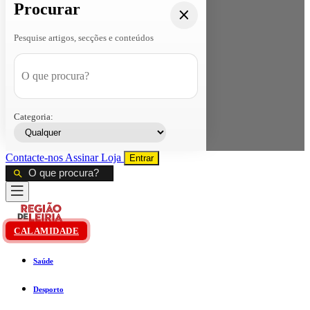
Procurar
Pesquise artigos, secções e conteúdos
Categoria:
Contacte-nos
Assinar
Loja
Entrar
CALAMIDADE
Saúde
Desporto