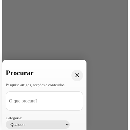
Procurar
Pesquise artigos, secções e conteúdos
Categoria: