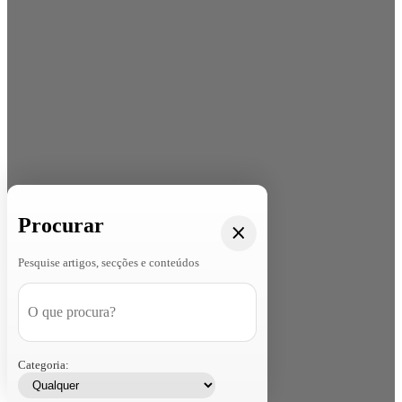
Procurar
Pesquise artigos, secções e conteúdos
Categoria: