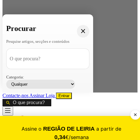
Procurar
Pesquise artigos, secções e conteúdos
Categoria:
Contacte-nos
Assinar
Loja
Entrar
CALAMIDADE