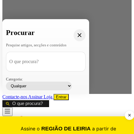
Procurar
Pesquise artigos, secções e conteúdos
Categoria:
Contacte-nos
Assinar
Loja
Entrar
CALAMIDADE