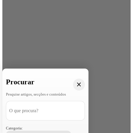
Procurar
Pesquise artigos, secções e conteúdos
Categoria: