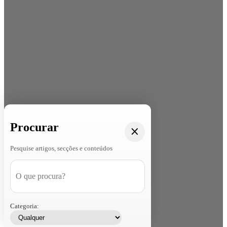
Procurar
Pesquise artigos, secções e conteúdos
Categoria: