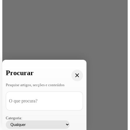
Procurar
Pesquise artigos, secções e conteúdos
Categoria: