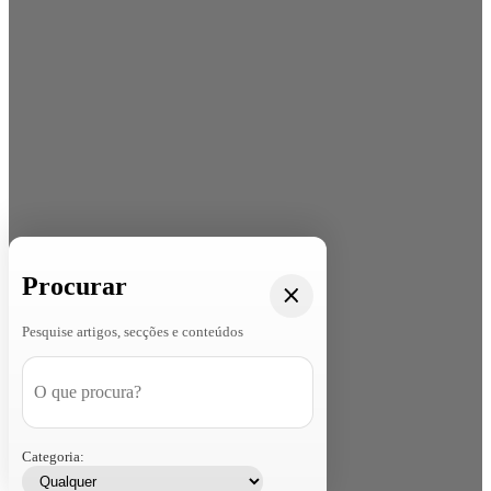
Procurar
Pesquise artigos, secções e conteúdos
Categoria: