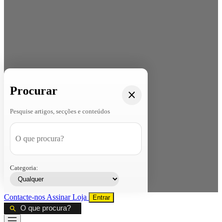
Procurar
Pesquise artigos, secções e conteúdos
Categoria:
Contacte-nos
Assinar
Loja
Entrar