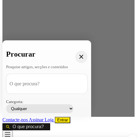
Procurar
Pesquise artigos, secções e conteúdos
Categoria:
Contacte-nos
Assinar
Loja
Entrar