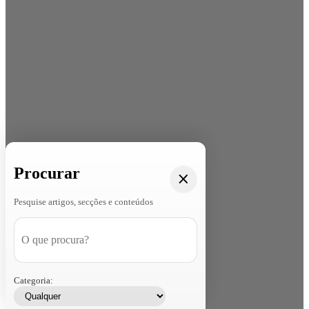
Procurar
Pesquise artigos, secções e conteúdos
Categoria: