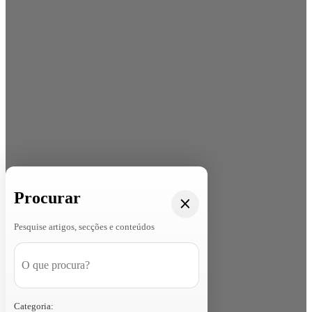
Procurar
Pesquise artigos, secções e conteúdos
Categoria: