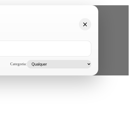
Categoria: