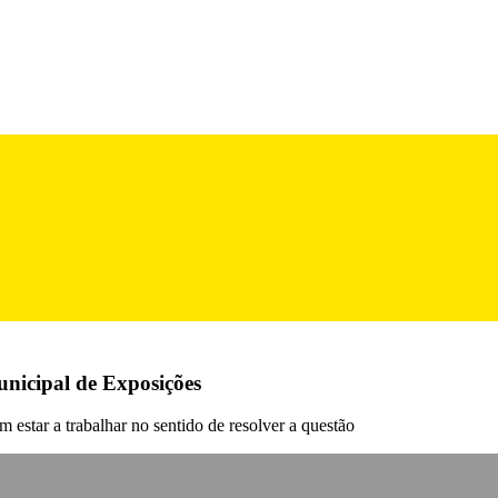
unicipal de Exposições
 estar a trabalhar no sentido de resolver a questão