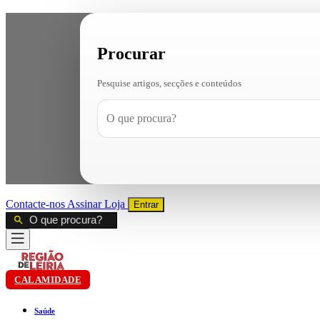
Procurar
Pesquise artigos, secções e conteúdos
Contacte-nos
Assinar
Loja
Entrar
CALAMIDADE
Saúde