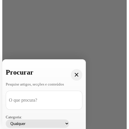
Procurar
Pesquise artigos, secções e conteúdos
Categoria: