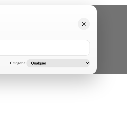
Categoria: