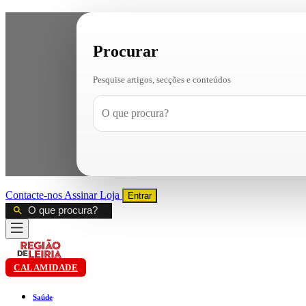
Procurar
Pesquise artigos, secções e conteúdos
Contacte-nos
Assinar
Loja
Entrar
CALAMIDADE
Saúde