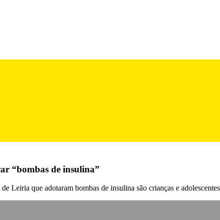
ocar “bombas de insulina”
de Leiria que adotaram bombas de insulina são crianças e adolescentes