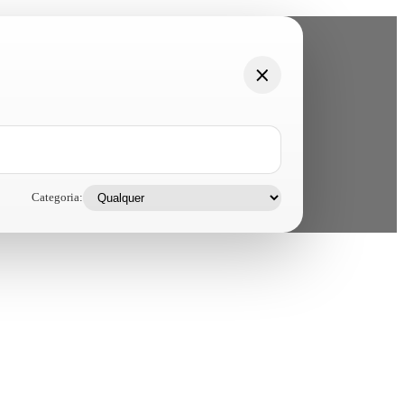
Categoria: