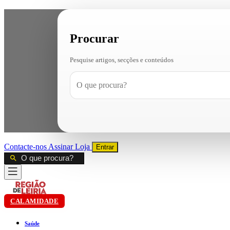
Procurar
Pesquise artigos, secções e conteúdos
Contacte-nos
Assinar
Loja
Entrar
CALAMIDADE
Saúde