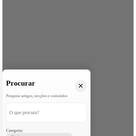
Procurar
Pesquise artigos, secções e conteúdos
Categoria: