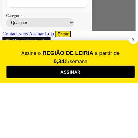
Categoria:
Contacte-nos
Assinar
Loja
Entrar
CALAMIDADE
Saúde
Desporto
Mercado
Cultura
Sociedade