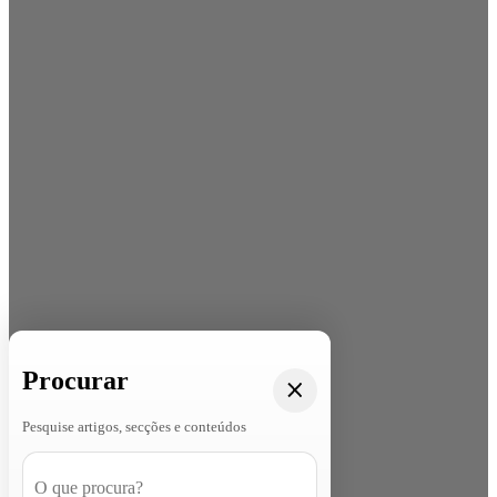
Procurar
Pesquise artigos, secções e conteúdos