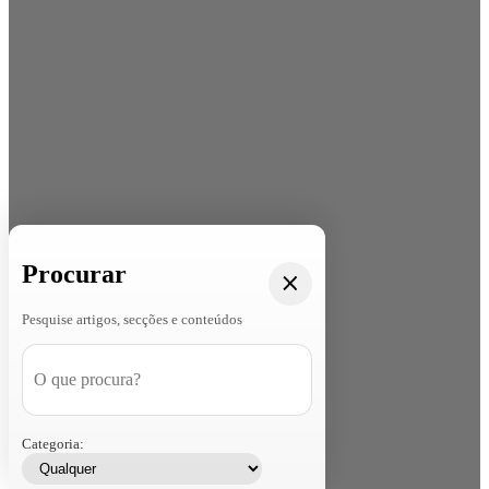
Procurar
Pesquise artigos, secções e conteúdos
Categoria: