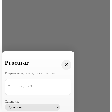
Procurar
Pesquise artigos, secções e conteúdos
Categoria: