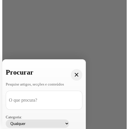
Procurar
Pesquise artigos, secções e conteúdos
Categoria: