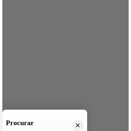
Procurar