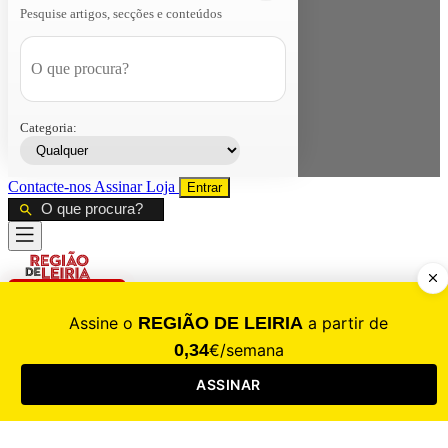
Pesquise artigos, secções e conteúdos
Categoria:
Contacte-nos
Assinar
Loja
Entrar
CALAMIDADE
Saúde
Desporto
Mercado