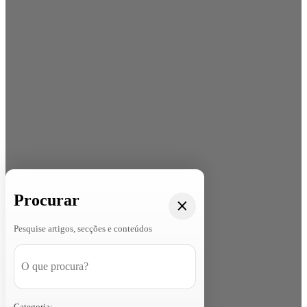
Procurar
Pesquise artigos, secções e conteúdos
Categoria: