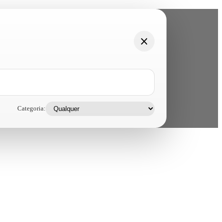
Categoria: