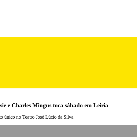
sie e Charles Mingus toca sábado em Leiria
o único no Teatro José Lúcio da Silva.