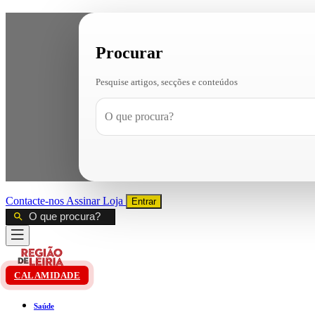
Procurar
Pesquise artigos, secções e conteúdos
Contacte-nos
Assinar
Loja
Entrar
CALAMIDADE
Saúde