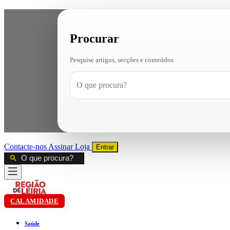
Procurar
Pesquise artigos, secções e conteúdos
Contacte-nos
Assinar
Loja
Entrar
CALAMIDADE
Saúde