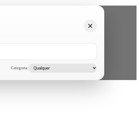
Categoria: