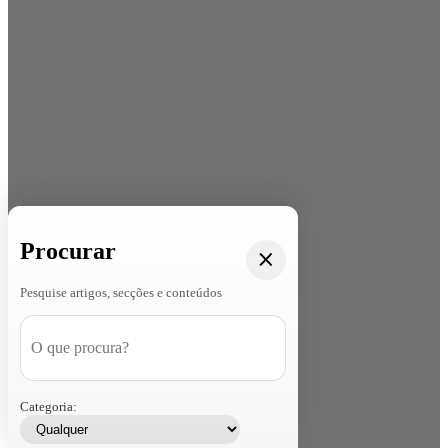
Procurar
Pesquise artigos, secções e conteúdos
Categoria: