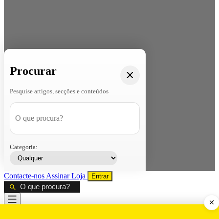
Procurar
Pesquise artigos, secções e conteúdos
Categoria:
Contacte-nos
Assinar
Loja
Entrar