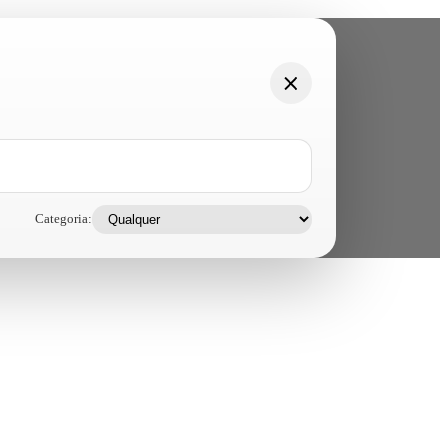
Categoria: