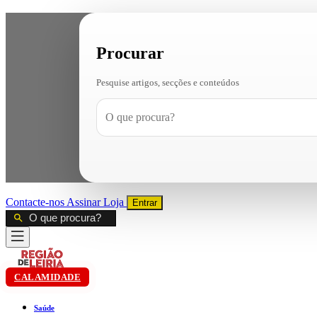
Procurar
Pesquise artigos, secções e conteúdos
Contacte-nos
Assinar
Loja
Entrar
CALAMIDADE
Saúde