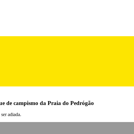
que de campismo da Praia do Pedrógão
 ser adiada.