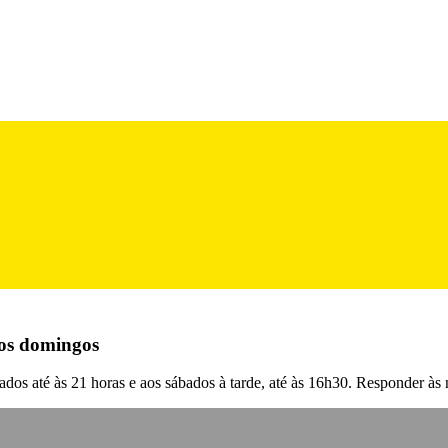
aos domingos
ados até às 21 horas e aos sábados à tarde, até às 16h30. Responder às 