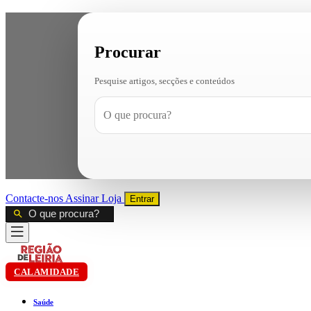
Procurar
Pesquise artigos, secções e conteúdos
Contacte-nos
Assinar
Loja
Entrar
CALAMIDADE
Saúde