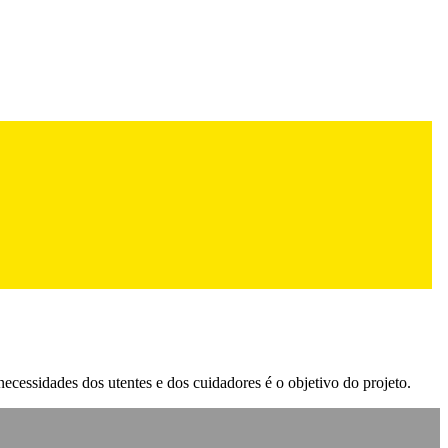
necessidades dos utentes e dos cuidadores é o objetivo do projeto.