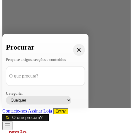
Procurar
Pesquise artigos, secções e conteúdos
Categoria:
Contacte-nos
Assinar
Loja
Entrar