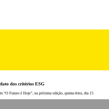
lato dos critérios ESG
“O Futuro é Hoje”, na próxima edição, quinta-feira, dia 15