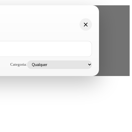
Categoria: