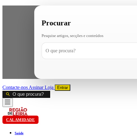
Procurar
Pesquise artigos, secções e conteúdos
Contacte-nos
Assinar
Loja
Entrar
CALAMIDADE
Saúde