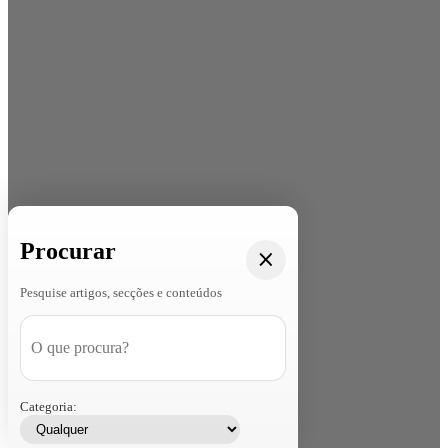
Procurar
Pesquise artigos, secções e conteúdos
Categoria: