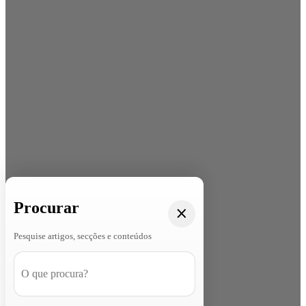
Procurar
Pesquise artigos, secções e conteúdos