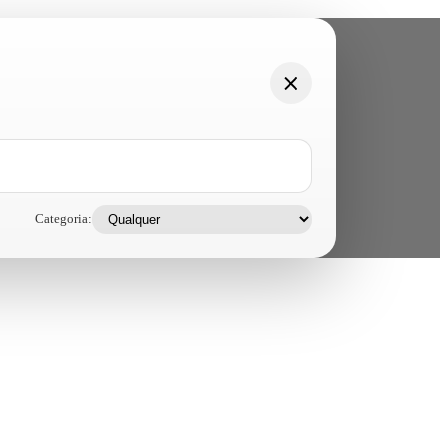
Categoria: