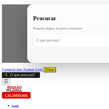
Procurar
Pesquise artigos, secções e conteúdos
Contacte-nos
Assinar
Loja
Entrar
CALAMIDADE
Saúde