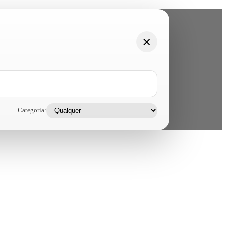
Categoria: