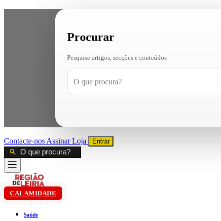
Procurar
Pesquise artigos, secções e conteúdos
Contacte-nos
Assinar
Loja
Entrar
CALAMIDADE
Saúde