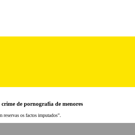
crime de pornografia de menores
 reservas os factos imputados”.