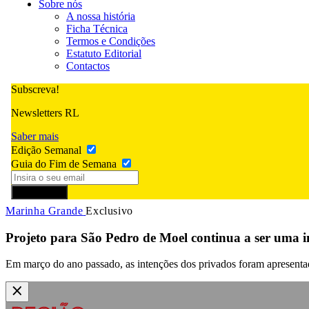
Sobre nós
A nossa história
Ficha Técnica
Termos e Condições
Estatuto Editorial
Contactos
Subscreva!
Newsletters RL
Saber mais
Edição Semanal
Guia do Fim de Semana
Subscrever
Marinha Grande
Exclusivo
Projeto para São Pedro de Moel continua a ser uma i
Em março do ano passado, as intenções dos privados foram apresenta