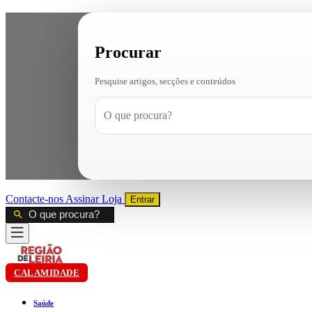
Procurar
Pesquise artigos, secções e conteúdos
Contacte-nos
Assinar
Loja
Entrar
CALAMIDADE
Saúde