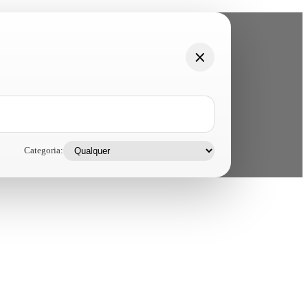
Categoria: