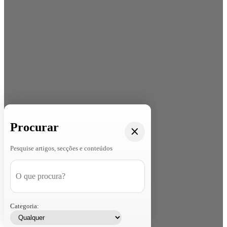
Procurar
Pesquise artigos, secções e conteúdos
Categoria: