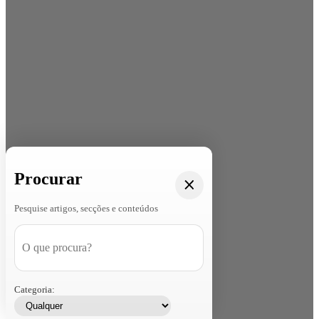
Procurar
Pesquise artigos, secções e conteúdos
Categoria: